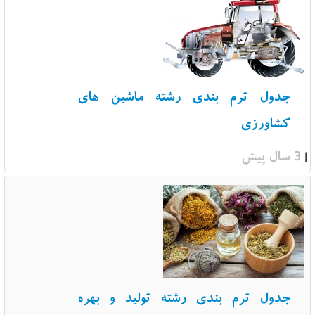
جدول ترم بندی رشته ماشین های
کشاورزی
3 سال پیش
|
جدول ترم بندی رشته تولید و بهره