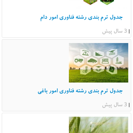
جدول ترم بندی رشته فناوری امور دام
3 سال پیش
|
جدول ترم بندی رشته فناوری امور باغی
3 سال پیش
|