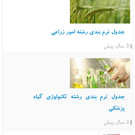
جدول ترم بندی رشته امور زراعی
3 سال پیش
|
جدول ترم بندی رشته تکنولوژی گیاه
پزشکی
3 سال پیش
|