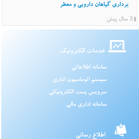
برداری گیاهان دارویی و معطر
3 سال پیش
|
خدمات الکترونیک
سامانه اطلاعاتی
سیستم اتوماسیون اداری
سرویس پست الکترونیکی
سامانه اداری مالی
اطلاع رسانی