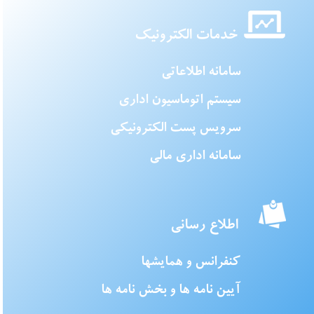
خدمات الکترونیک
سامانه اطلاعاتی
سیستم اتوماسیون اداری
سرویس پست الکترونیکی
سامانه اداری مالی
اطلاع رسانی
کنفرانس و همایشها
آیین نامه ها و بخش نامه ها