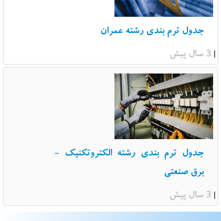
جدول ترم بندی رشته عمران
3 سال پیش
|
جدول ترم بندی رشته الکتروتکنیک -
برق صنعتی
3 سال پیش
|