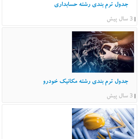
جدول ترم بندی رشته حسابداری
3 سال پیش
|
جدول ترم بندی رشته مکانیک خودرو
3 سال پیش
|